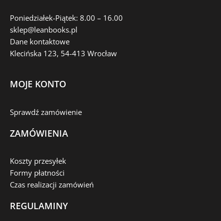
Poniedziałek-Piątek: 8.00 – 16.00
sklep@leanbooks.pl
Dane kontaktowe
Klecińska 123, 54-413 Wrocław
MOJE KONTO
Sprawdź zamówienie
ZAMÓWIENIA
Koszty przesyłek
Formy płatności
Czas realizacji zamówień
REGULAMINY