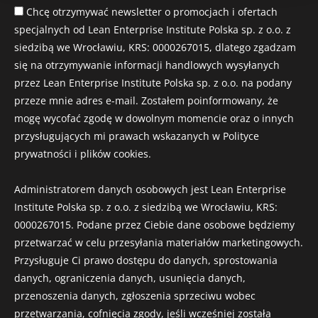
Chcę otrzymywać newsletter o promocjach i ofertach
specjalnych od Lean Enterprise Institute Polska sp. z o.o. z
siedzibą we Wrocławiu, KRS: 0000267015, dlatego zgadzam
się na otrzymywanie informacji handlowych wysyłanych
przez Lean Enterprise Institute Polska sp. z o.o. na podany
przeze mnie adres e-mail. Zostałem poinformowany, że
mogę wycofać zgodę w dowolnym momencie oraz o innych
przysługujących mi prawach wskazanych w Polityce
prywatności i plików cookies.
Administratorem danych osobowych jest Lean Enterprise
Institute Polska sp. z o.o. z siedzibą we Wrocławiu, KRS:
0000267015. Podane przez Ciebie dane osobowe będziemy
przetwarzać w celu przesyłania materiałów marketingowych.
Przysługuje Ci prawo dostępu do danych, sprostowania
danych, ograniczenia danych, usunięcia danych,
przenoszenia danych, zgłoszenia sprzeciwu wobec
przetwarzania, cofnięcia zgody, jeśli wcześniej została