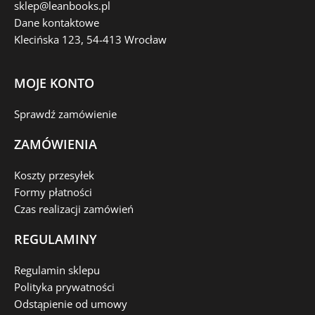
sklep@leanbooks.pl
Dane kontaktowe
Klecińska 123, 54-413 Wrocław
MOJE KONTO
Sprawdź zamówienie
ZAMÓWIENIA
Koszty przesyłek
Formy płatności
Czas realizacji zamówień
REGULAMINY
Regulamin sklepu
Polityka prywatności
Odstąpienie od umowy