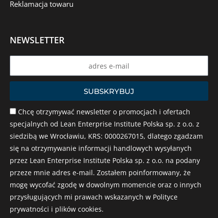
Reklamacja towaru
NEWSLETTER
Name
SUBSKRYBUJ
Chcę otrzymywać newsletter o promocjach i ofertach
specjalnych od Lean Enterprise Institute Polska sp. z o.o. z
siedzibą we Wrocławiu, KRS: 0000267015, dlatego zgadzam
się na otrzymywanie informacji handlowych wysyłanych
przez Lean Enterprise Institute Polska sp. z o.o. na podany
przeze mnie adres e-mail. Zostałem poinformowany, że
mogę wycofać zgodę w dowolnym momencie oraz o innych
przysługujących mi prawach wskazanych w Polityce
prywatności i plików cookies.