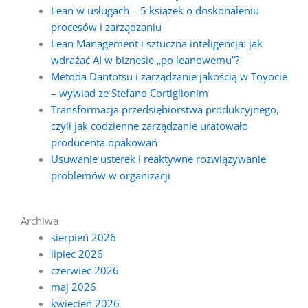
Lean w usługach – 5 książek o doskonaleniu
procesów i zarządzaniu
Lean Management i sztuczna inteligencja: jak
wdrażać AI w biznesie „po leanowemu”?
Metoda Dantotsu i zarządzanie jakością w Toyocie
– wywiad ze Stefano Cortiglionim
Transformacja przedsiębiorstwa produkcyjnego,
czyli jak codzienne zarządzanie uratowało
producenta opakowań
Usuwanie usterek i reaktywne rozwiązywanie
problemów w organizacji
Archiwa
sierpień 2026
lipiec 2026
czerwiec 2026
maj 2026
kwiecień 2026