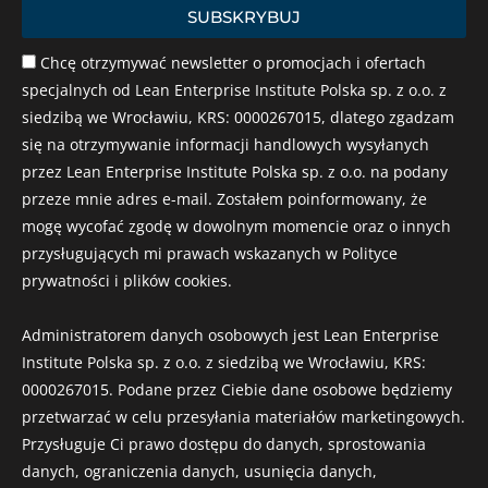
SUBSKRYBUJ
Chcę otrzymywać newsletter o promocjach i ofertach
specjalnych od Lean Enterprise Institute Polska sp. z o.o. z
siedzibą we Wrocławiu, KRS: 0000267015, dlatego zgadzam
się na otrzymywanie informacji handlowych wysyłanych
przez Lean Enterprise Institute Polska sp. z o.o. na podany
przeze mnie adres e-mail. Zostałem poinformowany, że
mogę wycofać zgodę w dowolnym momencie oraz o innych
przysługujących mi prawach wskazanych w Polityce
prywatności i plików cookies.
Administratorem danych osobowych jest Lean Enterprise
Institute Polska sp. z o.o. z siedzibą we Wrocławiu, KRS:
0000267015. Podane przez Ciebie dane osobowe będziemy
przetwarzać w celu przesyłania materiałów marketingowych.
Przysługuje Ci prawo dostępu do danych, sprostowania
danych, ograniczenia danych, usunięcia danych,