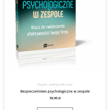
Książki i podręczniki Lean
Bezpieczeństwo psychologiczne w zespole
59,90
zł