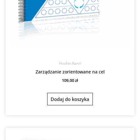
Hoshin Kanri
Zarządzanie zorientowane na cel
109,00
zł
Dodaj do koszyka