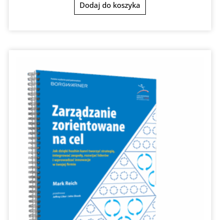
Dodaj do koszyka