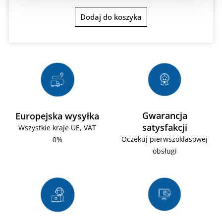
Dodaj do koszyka
Gwarancja
Europejska wysyłka
satysfakcji
Wszystkie kraje UE, VAT
Oczekuj pierwszoklasowej
0%
obsługi