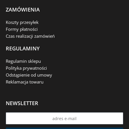
ZAMÓWIENIA
Koszty przesyłek
Formy płatności
Czas realizacji zamówień
REGULAMINY
Regulamin sklepu
Polityka prywatności
Odstąpienie od umowy
Reklamacja towaru
NEWSLETTER
Name