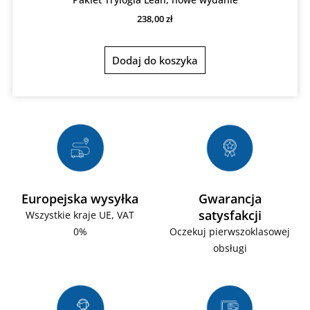
238,00
zł
Dodaj do koszyka
Gwarancja
Europejska wysyłka
satysfakcji
Wszystkie kraje UE, VAT
Oczekuj pierwszoklasowej
0%
obsługi