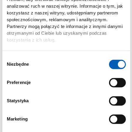
analizować ruch w naszej witrynie. Informacje o tym, jak
korzystasz z naszej witryny, udostępniamy partnerom
społecznościowym, reklamowym i analitycznym.
Partnerzy mogą połączyć te informacje z innymi danymi
otrzymanymi od Ciebie lub uzyskanymi podczas
korzystania z ich usług.
Wybór
Niezbędne
zgody
Preferencje
Statystyka
Marketing