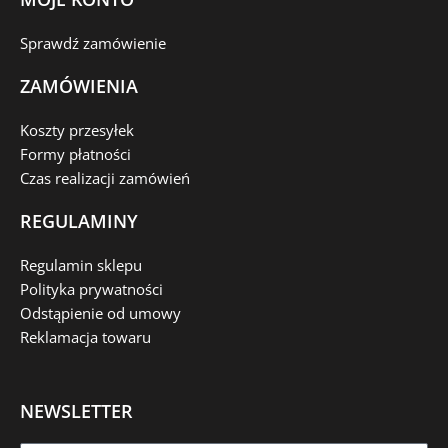
Sprawdź zamówienie
ZAMÓWIENIA
Koszty przesyłek
Formy płatności
Czas realizacji zamówień
REGULAMINY
Regulamin sklepu
Polityka prywatności
Odstąpienie od umowy
Reklamacja towaru
NEWSLETTER