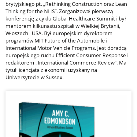
brytyjskiego pt. „Rethinking Construction oraz Lean
Thinking for the NHS”. Zorganizował pierwszą
konferencję z cyklu Global Healthcare Summit i był
mentorem kilkunastu szpitali w Wielkiej Brytanii,
Włoszech i USA. Był europejskim dyrektorem
programów MIT Future of the Automobile i
International Motor Vehicle Programs. Jest doradcą
europejskiego ruchu Efficient Consumer Response i
redaktorem „International Commerce Review”. Ma
tytuł licencjata z ekonomii uzyskany na
Uniwersytecie w Sussex.