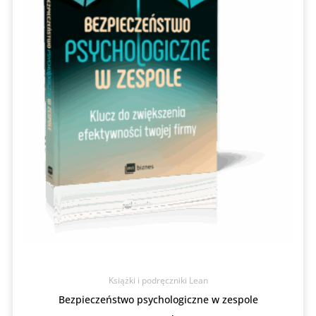
Książki i podręczniki Lean
Bezpieczeństwo psychologiczne w zespole