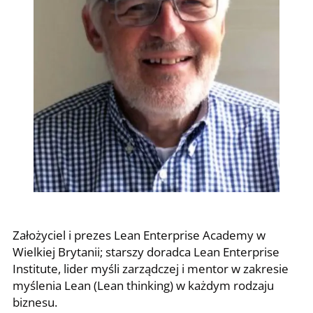
Założyciel i prezes Lean Enterprise Academy w
Wielkiej Brytanii; starszy doradca Lean Enterprise
Institute, lider myśli zarządczej i mentor w zakresie
myślenia Lean (Lean thinking) w każdym rodzaju
biznesu.