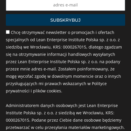
Name
SUBSKRYBUJ
Chcę otrzymywać newsletter o promocjach i ofertach
specjalnych od Lean Enterprise Institute Polska sp. z o.o. z
siedzibą we Wrocławiu, KRS: 0000267015, dlatego zgadzam
się na otrzymywanie informacji handlowych wysyłanych
przez Lean Enterprise Institute Polska sp. z o.o. na podany
przeze mnie adres e-mail. Zostałem poinformowany, że
mogę wycofać zgodę w dowolnym momencie oraz o innych
przysługujących mi prawach wskazanych w Polityce
prywatności i plików cookies.
Administratorem danych osobowych jest Lean Enterprise
Institute Polska sp. z o.o. z siedzibą we Wrocławiu, KRS:
0000267015. Podane przez Ciebie dane osobowe będziemy
przetwarzać w celu przesyłania materiałów marketingowych.