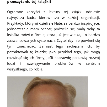
przeczytaniu tej książki?
Ogromne korzyści z lektury tej książki odniesie
najwyższa kadra kierownicza w każdej organizacji.
Przykłady, którymi dzieli się Nate, są bardzo inspirujące.
Jednocześnie mam ochotę podzielić się małą radą: ta
książka mówi o firmie, która już jest wielka, i o bardzo
zaawansowanych systemach. Czytelnicy nie powinni się
tym zniechęcać. Zamiast tego zachęcam ich, by
potraktowali tę książkę jako przykład tego, jak mogą
rozwinąć się ich firmy, jeśli naprawdę postawią rozwój
ludzi i rozwiązywanie problemów w centrum
wszystkiego, co robią.