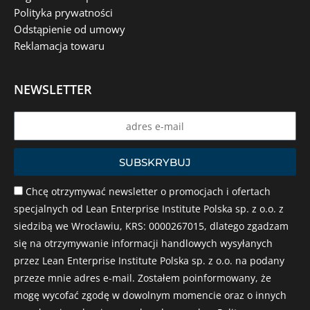
Polityka prywatności
Odstąpienie od umowy
Reklamacja towaru
NEWSLETTER
Name
SUBSKRYBUJ
Chcę otrzymywać newsletter o promocjach i ofertach
specjalnych od Lean Enterprise Institute Polska sp. z o.o. z
siedzibą we Wrocławiu, KRS: 0000267015, dlatego zgadzam
się na otrzymywanie informacji handlowych wysyłanych
przez Lean Enterprise Institute Polska sp. z o.o. na podany
przeze mnie adres e-mail. Zostałem poinformowany, że
mogę wycofać zgodę w dowolnym momencie oraz o innych