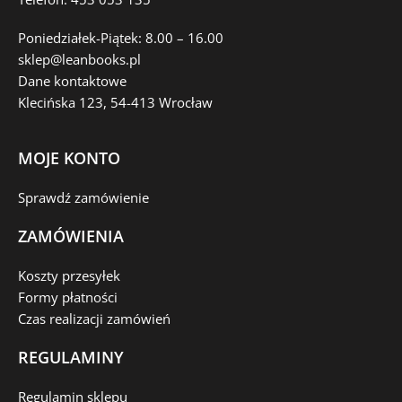
Poniedziałek-Piątek: 8.00 – 16.00
sklep@leanbooks.pl
Dane kontaktowe
Klecińska 123, 54-413 Wrocław
MOJE KONTO
Sprawdź zamówienie
ZAMÓWIENIA
Koszty przesyłek
Formy płatności
Czas realizacji zamówień
REGULAMINY
Regulamin sklepu