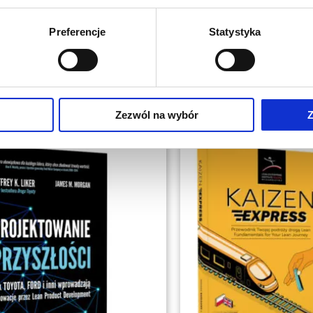
Preferencje
Statystyka
Zezwól na wybór
Z