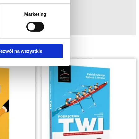
Marketing
ezwól na wszystkie