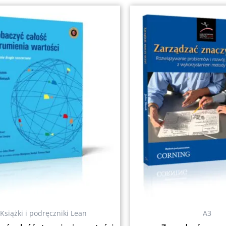
Książki i podręczniki Lean
A3